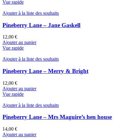
Vue rapide
Ajouter à la liste des souhaits
Pineberry Lane – Jane Gaskell
12,00
€
Ajouter au panier
Vue rapide
Ajouter à la liste des souhaits
Pineberry Lane – Merry & Bright
12,00
€
Ajouter au panier
Vue rapide
Ajouter à la liste des souhaits
Pineberry Lane – Mrs Maguire’s hen house
14,00
€
Ajouter au panier