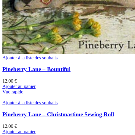
Ajouter à la liste des souhaits
Pineberry Lane – Bountiful
12,00
€
Ajouter au panier
Vue rapide
Ajouter à la liste des souhaits
Pineberry Lane – Christmastime Sewing Roll
12,00
€
Ajouter au panier