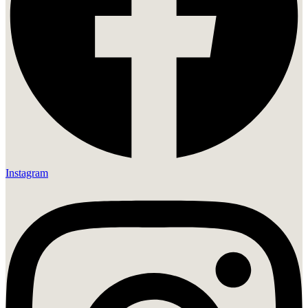
Instagram