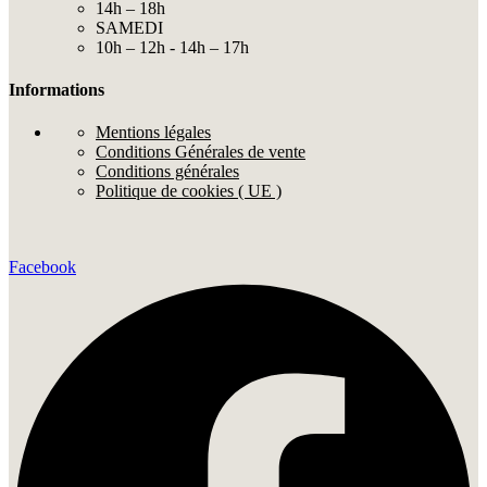
14h – 18h
SAMEDI
10h – 12h - 14h – 17h
Informations
Mentions légales
Conditions Générales de vente
Conditions générales
Politique de cookies ( UE )
Facebook