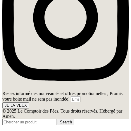
Restez informé des nouveautés et offres promotionnelles , Promis
votre boite mail ne sera pas inondée!
JE LA VEUX
© 2025 Le Comptoir des Fées. Tous droits réservés. Hébergé par
Amen.
Search