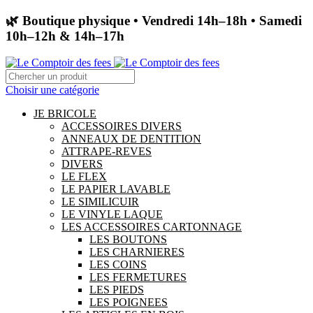
🌿 Boutique physique • Vendredi 14h–18h • Samedi
10h–12h & 14h–17h
Choisir une catégorie
JE BRICOLE
ACCESSOIRES DIVERS
ANNEAUX DE DENTITION
ATTRAPE-REVES
DIVERS
LE FLEX
LE PAPIER LAVABLE
LE SIMILICUIR
LE VINYLE LAQUE
LES ACCESSOIRES CARTONNAGE
LES BOUTONS
LES CHARNIERES
LES COINS
LES FERMETURES
LES PIEDS
LES POIGNEES