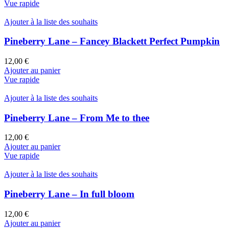
Vue rapide
Ajouter à la liste des souhaits
Pineberry Lane – Fancey Blackett Perfect Pumpkin
12,00
€
Ajouter au panier
Vue rapide
Ajouter à la liste des souhaits
Pineberry Lane – From Me to thee
12,00
€
Ajouter au panier
Vue rapide
Ajouter à la liste des souhaits
Pineberry Lane – In full bloom
12,00
€
Ajouter au panier