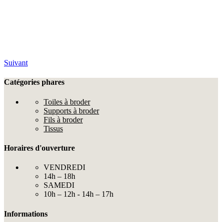
Suivant
Catégories phares
Toiles à broder
Supports à broder
Fils à broder
Tissus
Horaires d'ouverture
VENDREDI
14h – 18h
SAMEDI
10h – 12h - 14h – 17h
Informations