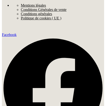
Mentions légales
Conditions Générales de vente
Conditions générales
Politique de cookies ( UE )
Facebook