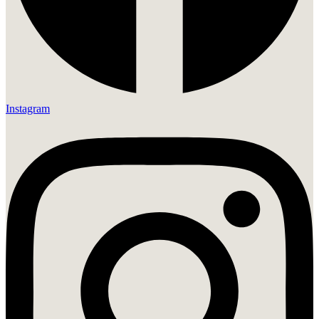
Instagram