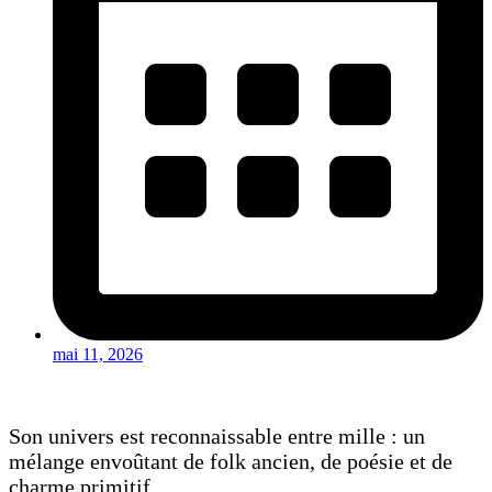
mai 11, 2026
Son univers est reconnaissable entre mille : un
mélange envoûtant de folk ancien, de poésie et de
charme primitif.