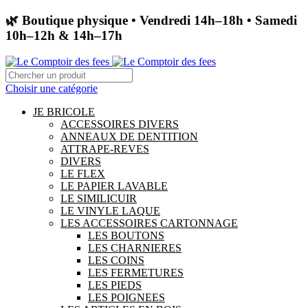
🌿 Boutique physique • Vendredi 14h–18h • Samedi
10h–12h & 14h–17h
Choisir une catégorie
JE BRICOLE
ACCESSOIRES DIVERS
ANNEAUX DE DENTITION
ATTRAPE-REVES
DIVERS
LE FLEX
LE PAPIER LAVABLE
LE SIMILICUIR
LE VINYLE LAQUE
LES ACCESSOIRES CARTONNAGE
LES BOUTONS
LES CHARNIERES
LES COINS
LES FERMETURES
LES PIEDS
LES POIGNEES