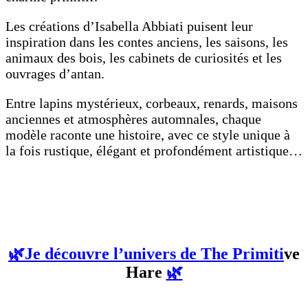
Les créations d’Isabella Abbiati puisent leur
inspiration dans les contes anciens, les saisons, les
animaux des bois, les cabinets de curiosités et les
ouvrages d’antan.
Entre lapins mystérieux, corbeaux, renards, maisons
anciennes et atmosphères automnales, chaque
modèle raconte une histoire, avec ce style unique à
la fois rustique, élégant et profondément artistique…
🌿
Je découvre l’univers de The Primiti
ve
Hare
🌿