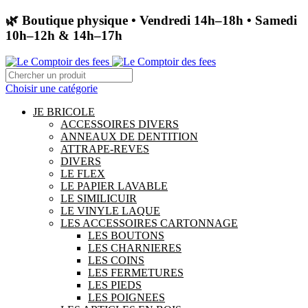
🌿 Boutique physique • Vendredi 14h–18h • Samedi
10h–12h & 14h–17h
Choisir une catégorie
JE BRICOLE
ACCESSOIRES DIVERS
ANNEAUX DE DENTITION
ATTRAPE-REVES
DIVERS
LE FLEX
LE PAPIER LAVABLE
LE SIMILICUIR
LE VINYLE LAQUE
LES ACCESSOIRES CARTONNAGE
LES BOUTONS
LES CHARNIERES
LES COINS
LES FERMETURES
LES PIEDS
LES POIGNEES