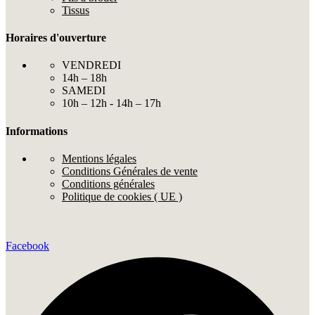
Tissus
Horaires d'ouverture
VENDREDI
14h – 18h
SAMEDI
10h – 12h - 14h – 17h
Informations
Mentions légales
Conditions Générales de vente
Conditions générales
Politique de cookies ( UE )
Facebook