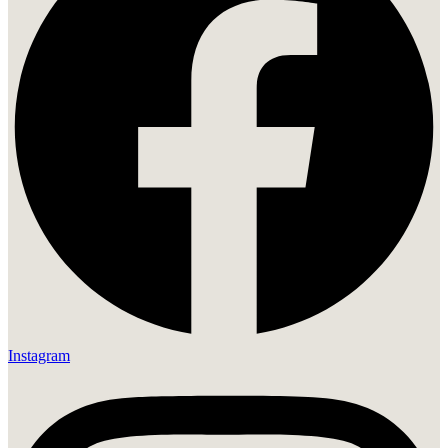
Instagram