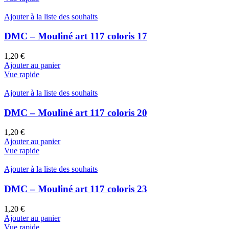
Ajouter à la liste des souhaits
DMC – Mouliné art 117 coloris 17
1,20
€
Ajouter au panier
Vue rapide
Ajouter à la liste des souhaits
DMC – Mouliné art 117 coloris 20
1,20
€
Ajouter au panier
Vue rapide
Ajouter à la liste des souhaits
DMC – Mouliné art 117 coloris 23
1,20
€
Ajouter au panier
Vue rapide