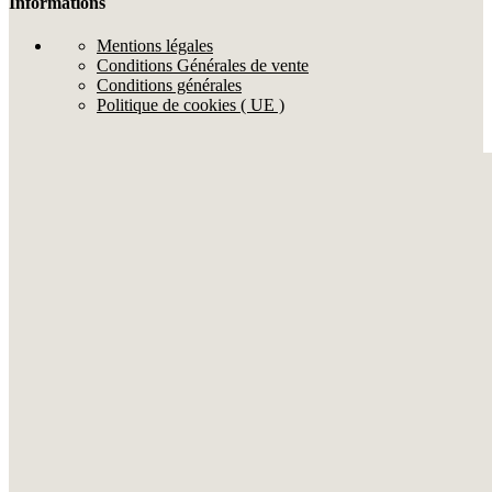
Informations
Mentions légales
Conditions Générales de vente
Conditions générales
Politique de cookies ( UE )