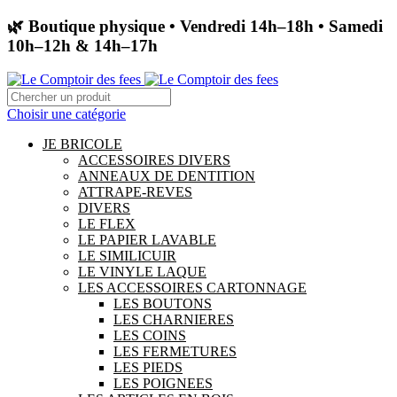
🌿 Boutique physique • Vendredi 14h–18h • Samedi
10h–12h & 14h–17h
Choisir une catégorie
JE BRICOLE
ACCESSOIRES DIVERS
ANNEAUX DE DENTITION
ATTRAPE-REVES
DIVERS
LE FLEX
LE PAPIER LAVABLE
LE SIMILICUIR
LE VINYLE LAQUE
LES ACCESSOIRES CARTONNAGE
LES BOUTONS
LES CHARNIERES
LES COINS
LES FERMETURES
LES PIEDS
LES POIGNEES