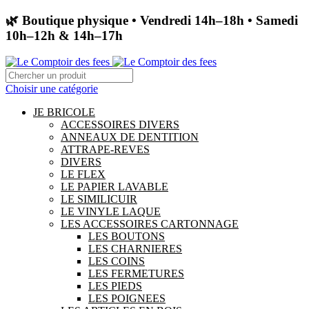
🌿 Boutique physique • Vendredi 14h–18h • Samedi
10h–12h & 14h–17h
Choisir une catégorie
JE BRICOLE
ACCESSOIRES DIVERS
ANNEAUX DE DENTITION
ATTRAPE-REVES
DIVERS
LE FLEX
LE PAPIER LAVABLE
LE SIMILICUIR
LE VINYLE LAQUE
LES ACCESSOIRES CARTONNAGE
LES BOUTONS
LES CHARNIERES
LES COINS
LES FERMETURES
LES PIEDS
LES POIGNEES