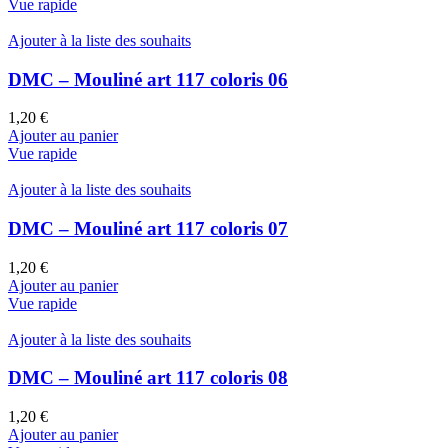
Vue rapide
Ajouter à la liste des souhaits
DMC – Mouliné art 117 coloris 06
1,20
€
Ajouter au panier
Vue rapide
Ajouter à la liste des souhaits
DMC – Mouliné art 117 coloris 07
1,20
€
Ajouter au panier
Vue rapide
Ajouter à la liste des souhaits
DMC – Mouliné art 117 coloris 08
1,20
€
Ajouter au panier