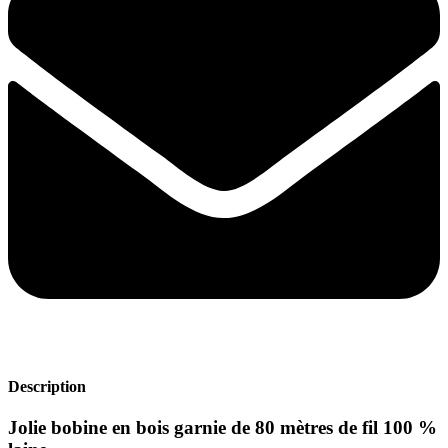
Description
Jolie bobine en bois garnie de
80 mètres de fil 100 %