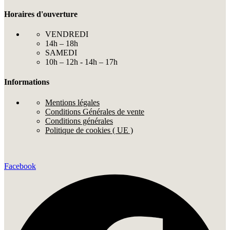
Horaires d'ouverture
VENDREDI
14h – 18h
SAMEDI
10h – 12h - 14h – 17h
Informations
Mentions légales
Conditions Générales de vente
Conditions générales
Politique de cookies ( UE )
Facebook