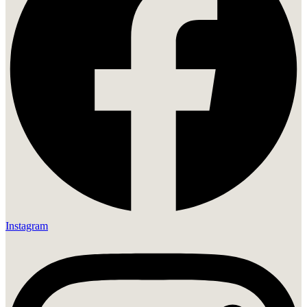
Instagram