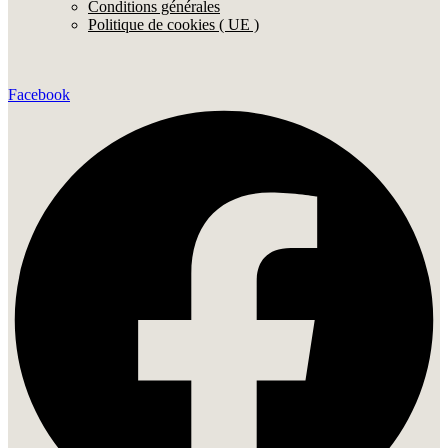
Conditions générales
Politique de cookies ( UE )
Facebook