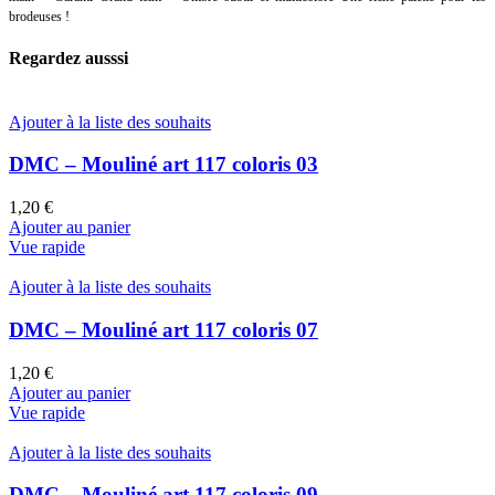
brodeuses !
Regardez ausssi
Ajouter à la liste des souhaits
DMC – Mouliné art 117 coloris 03
1,20
€
Ajouter au panier
Vue rapide
Ajouter à la liste des souhaits
DMC – Mouliné art 117 coloris 07
1,20
€
Ajouter au panier
Vue rapide
Ajouter à la liste des souhaits
DMC – Mouliné art 117 coloris 09