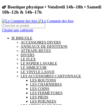
🌿 Boutique physique • Vendredi 14h–18h • Samedi
10h–12h & 14h–17h
Choisir une catégorie
JE BRICOLE
ACCESSOIRES DIVERS
ANNEAUX DE DENTITION
ATTRAPE-REVES
DIVERS
LE FLEX
LE PAPIER LAVABLE
LE SIMILICUIR
LE VINYLE LAQUE
LES ACCESSOIRES CARTONNAGE
LES BOUTONS
LES CHARNIERES
LES COINS
LES FERMETURES
LES PIEDS
LES POIGNEES