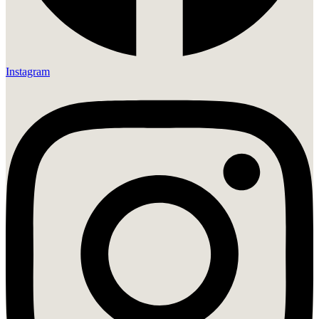
Instagram