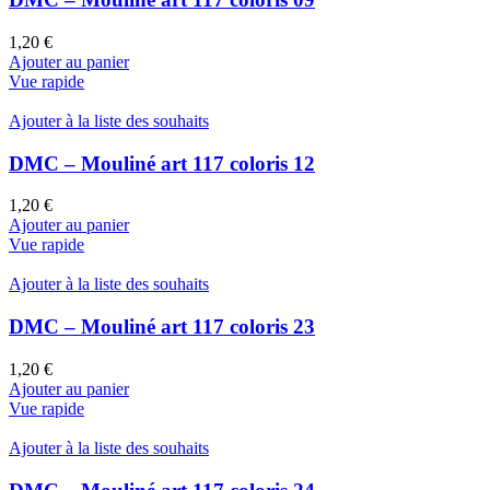
1,20
€
Ajouter au panier
Vue rapide
Ajouter à la liste des souhaits
DMC – Mouliné art 117 coloris 12
1,20
€
Ajouter au panier
Vue rapide
Ajouter à la liste des souhaits
DMC – Mouliné art 117 coloris 23
1,20
€
Ajouter au panier
Vue rapide
Ajouter à la liste des souhaits